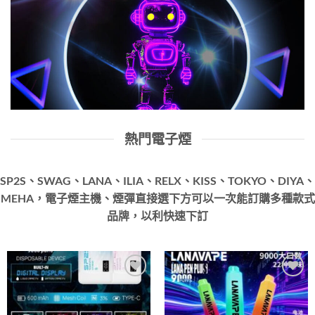
熱門電子煙
SP2S、SWAG、LANA、ILIA、RELX、KISS、TOKYO、DIYA、
MEHA，電子煙主機、煙彈直接選下方可以一次能訂購多種款式
品牌，以利快速下訂
Add to
Add to
wishlist
wishlist