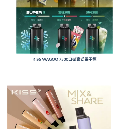
KIS5 WAGOO 7500口拋棄式電子煙