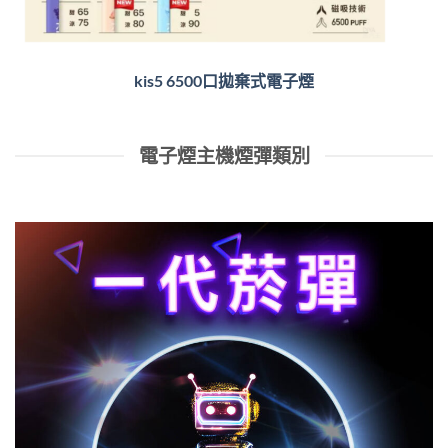
kis5 6500口拋棄式電子煙
電子煙主機煙彈類別