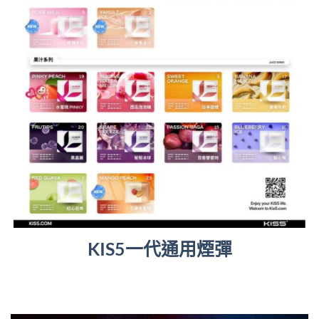
KIS5一代通用煙彈