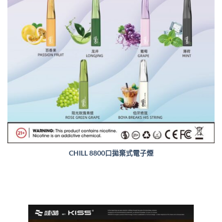
CHILL 8800口拋棄式電子煙