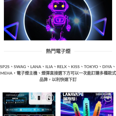
熱門電子煙
SP2S、SWAG、LANA、ILIA、RELX、KISS、TOKYO、DIYA、
MEHA，電子煙主機、煙彈直接選下方可以一次能訂購多種款式
品牌，以利快速下訂
Add to
Add to
wishlist
wishlist