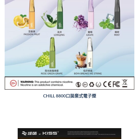
CHILL 8800口拋棄式電子煙