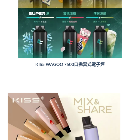
KIS5 WAGOO 7500口拋棄式電子煙