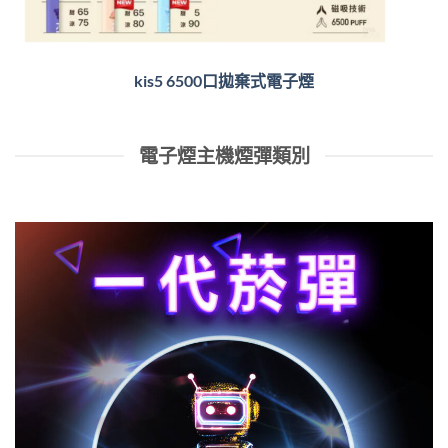
kis5 6500口拋棄式電子煙
電子煙主機煙彈類別