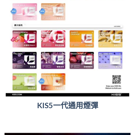
KIS5一代通用煙彈