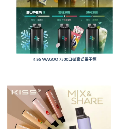
KIS5 WAGOO 7500口拋棄式電子煙