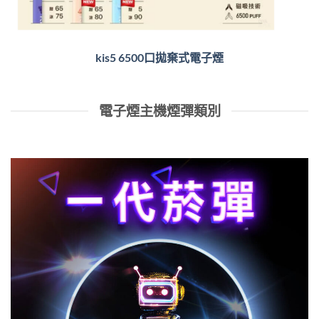
kis5 6500口拋棄式電子煙
電子煙主機煙彈類別