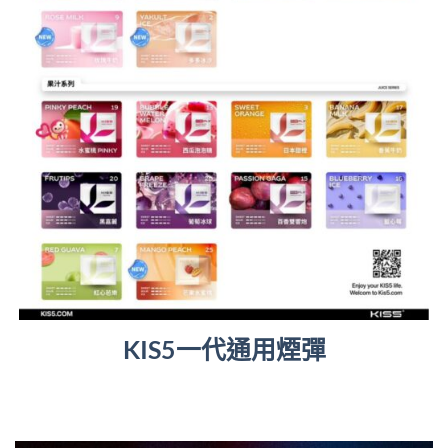
KIS5一代通用煙彈