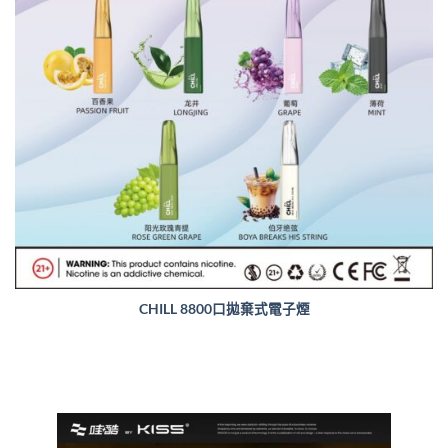
CHILL 8800口拋棄式電子煙