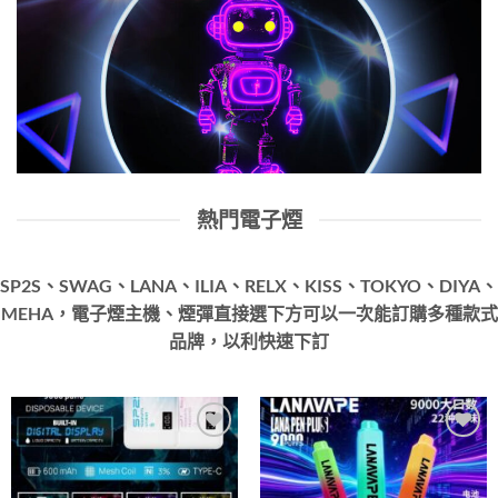
熱門電子煙
SP2S、SWAG、LANA、ILIA、RELX、KISS、TOKYO、DIYA、
MEHA，電子煙主機、煙彈直接選下方可以一次能訂購多種款式
品牌，以利快速下訂
Add to
Add to
wishlist
wishlist