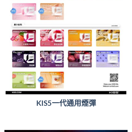
KIS5一代通用煙彈