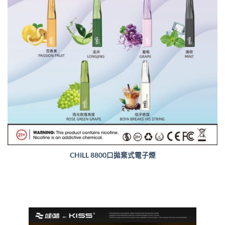
CHILL 8800口拋棄式電子煙