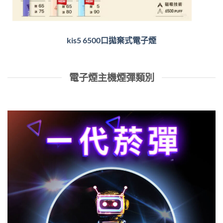
kis5 6500口拋棄式電子煙
電子煙主機煙彈類別