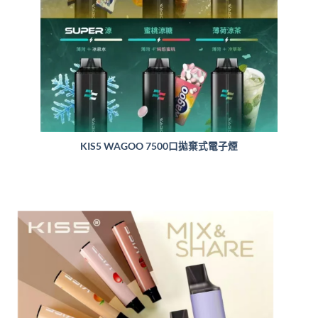
KIS5 WAGOO 7500口拋棄式電子煙