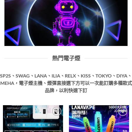
熱門電子煙
SP2S、SWAG、LANA、ILIA、RELX、KISS、TOKYO、DIYA、
MEHA，電子煙主機、煙彈直接選下方可以一次能訂購多種款式
品牌，以利快速下訂
Add to
Add to
wishlist
wishlist