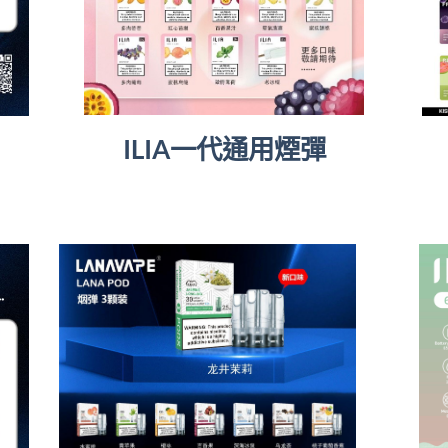
ILIA一代通用煙彈