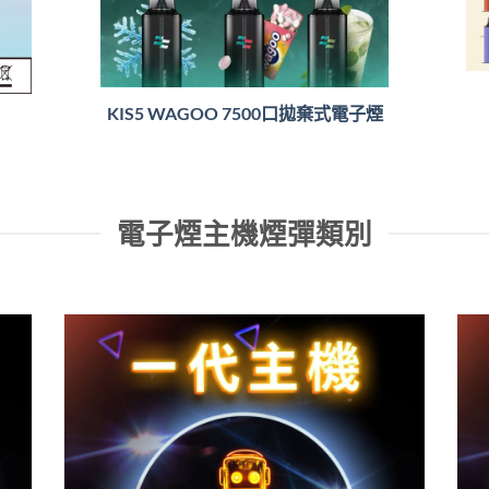
KIS5 WAGOO 7500口拋棄式電子煙
電子煙主機煙彈類別