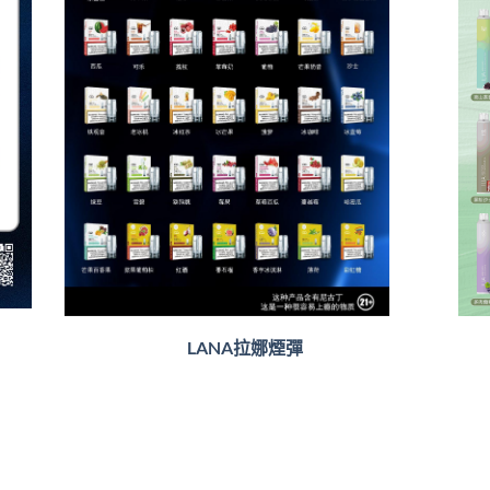
LANA拉娜煙彈