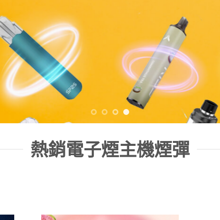
熱銷電子煙主機煙彈