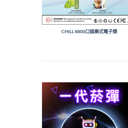
CHILL 8800口拋棄式電子煙