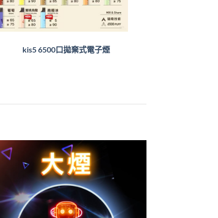
kis5 6500口拋棄式電子煙