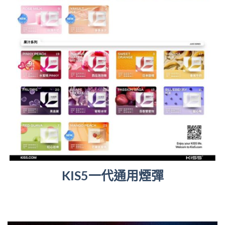
KIS5一代通用煙彈