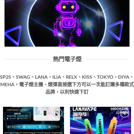
熱門電子煙
SP2S、SWAG、LANA、ILIA、RELX、KISS、TOKYO、DIYA、
MEHA，電子煙主機、煙彈直接選下方可以一次能訂購多種款式
品牌，以利快速下訂
Add to
Add to
wishlist
wishlist