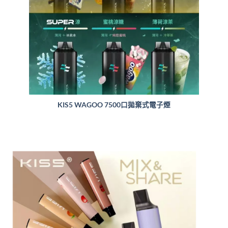
KIS5 WAGOO 7500口拋棄式電子煙