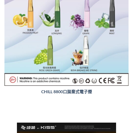
CHILL 8800口拋棄式電子煙