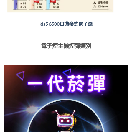
kis5 6500口拋棄式電子煙
電子煙主機煙彈類別