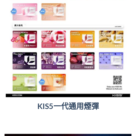
KIS5一代通用煙彈