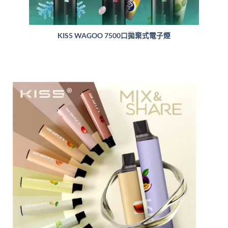
KIS5 WAGOO 7500口拋棄式電子煙