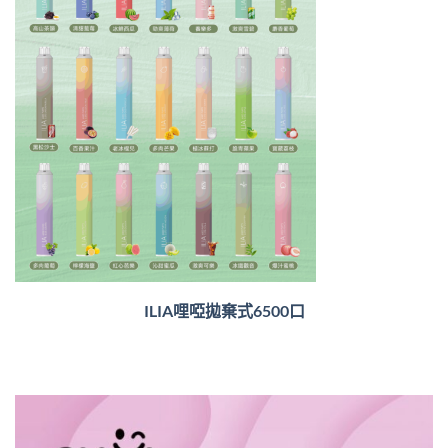
ILIA哩啞拋棄式6500口