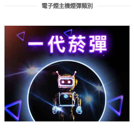
電子煙主機煙彈類別