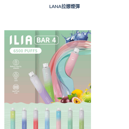
LANA拉娜煙彈