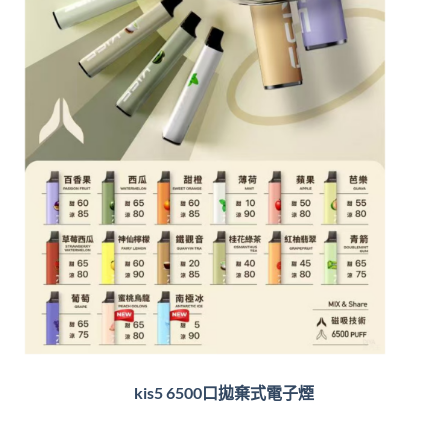
kis5 6500口拋棄式電子煙