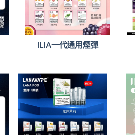
ILIA一代通用煙彈