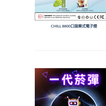
CHILL 8800口拋棄式電子煙