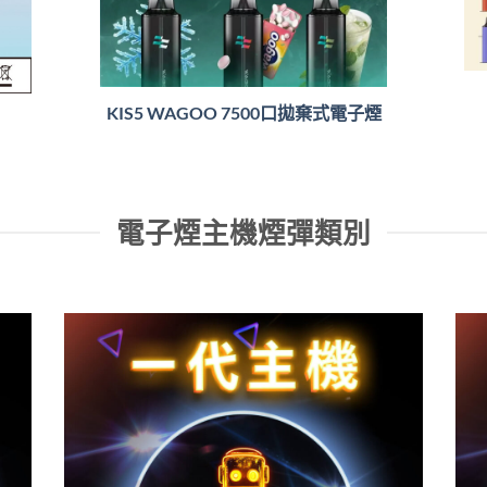
KIS5 WAGOO 7500口拋棄式電子煙
電子煙主機煙彈類別