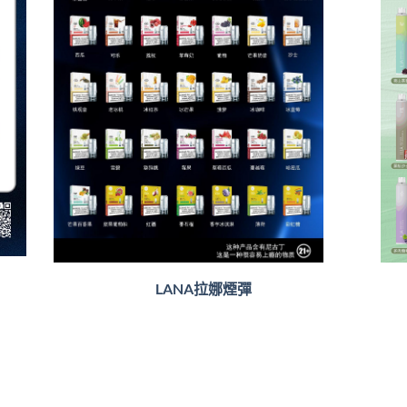
LANA拉娜煙彈