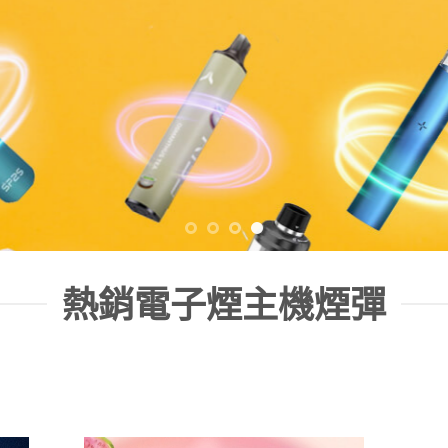
熱銷電子煙主機煙彈