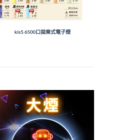
kis5 6500口拋棄式電子煙