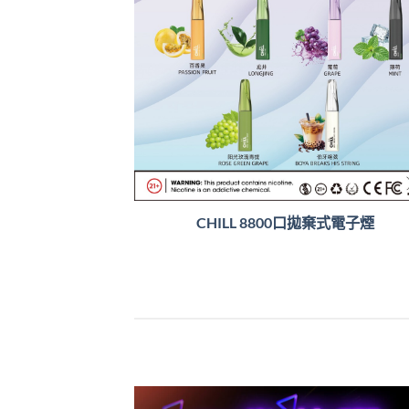
CHILL 8800口拋棄式電子煙