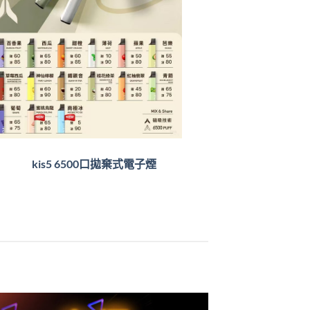
kis5 6500口拋棄式電子煙