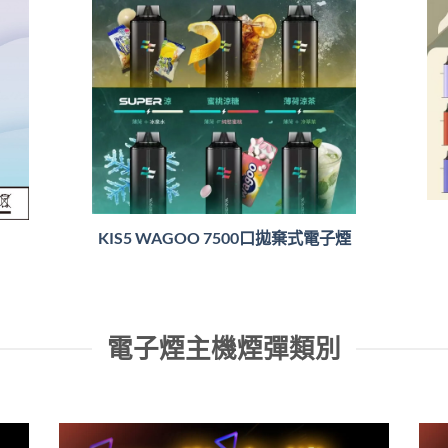
KIS5 WAGOO 7500口拋棄式電子煙
電子煙主機煙彈類別