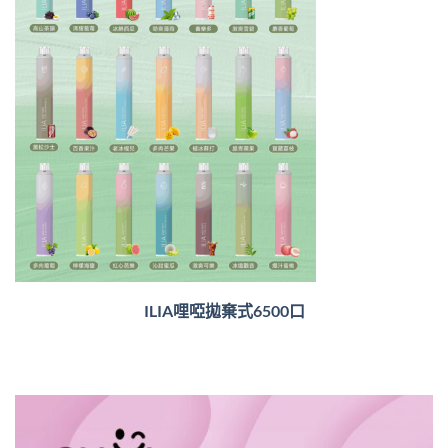
ILIA哩啞拋棄式6500口