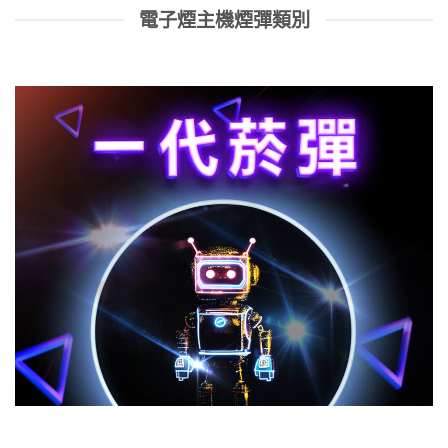
電子煙主機煙彈類別