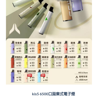
kis5 6500口拋棄式電子煙