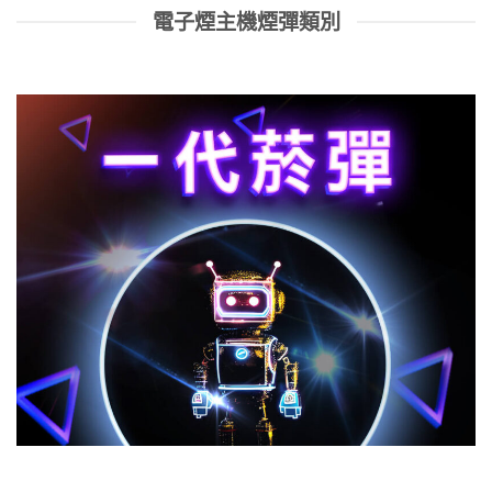
電子煙主機煙彈類別