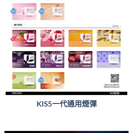
KIS5一代通用煙彈