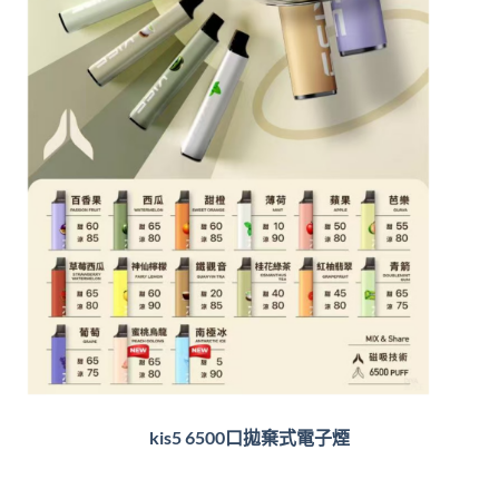
kis5 6500口拋棄式電子煙