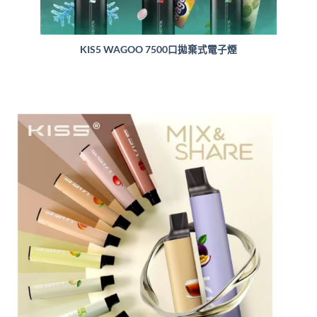
KIS5 WAGOO 7500口拋棄式電子煙