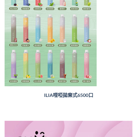
ILIA哩啞拋棄式6500口