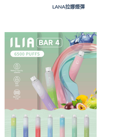
LANA拉娜煙彈