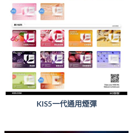
KIS5一代通用煙彈