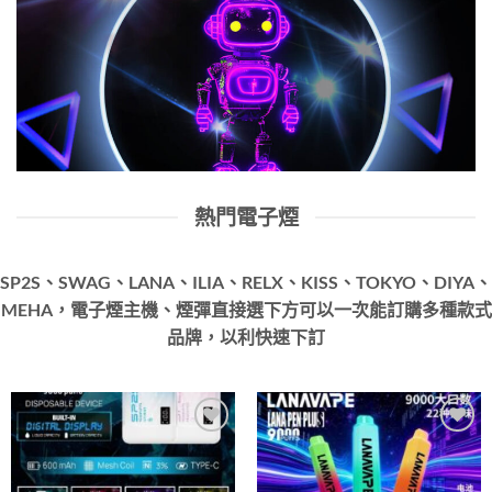
熱門電子煙
SP2S、SWAG、LANA、ILIA、RELX、KISS、TOKYO、DIYA、
MEHA，電子煙主機、煙彈直接選下方可以一次能訂購多種款式
品牌，以利快速下訂
Add to
Add to
wishlist
wishlist