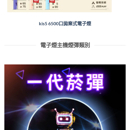
kis5 6500口拋棄式電子煙
電子煙主機煙彈類別