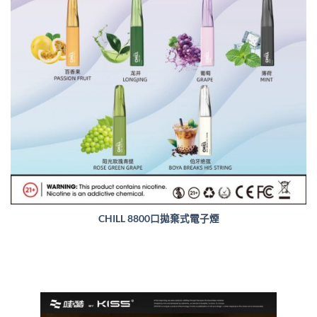
CHILL 8800口拋棄式電子煙