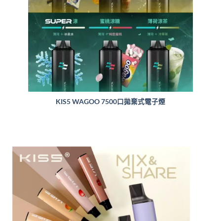
KIS5 WAGOO 7500口拋棄式電子煙