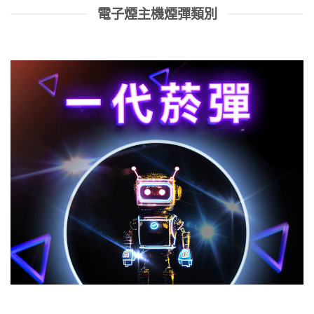
電子煙主機煙彈類別