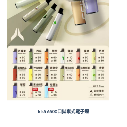
kis5 6500口拋棄式電子煙