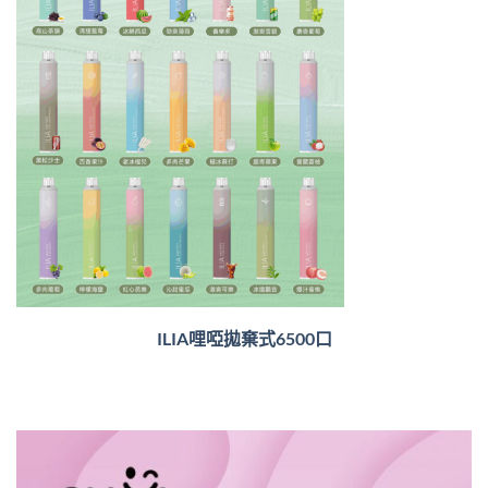
ILIA哩啞拋棄式6500口