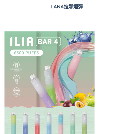
LANA拉娜煙彈