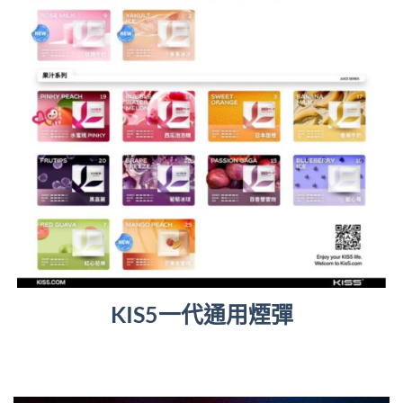
KIS5一代通用煙彈