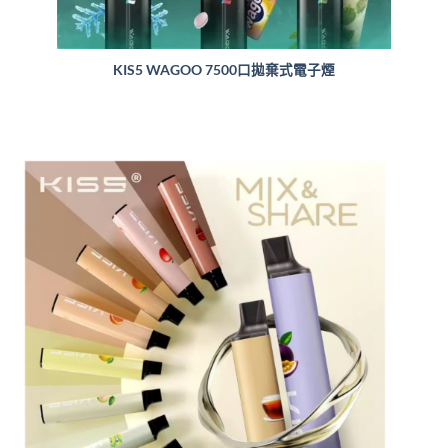
KIS5 WAGOO 7500口拋棄式電子煙