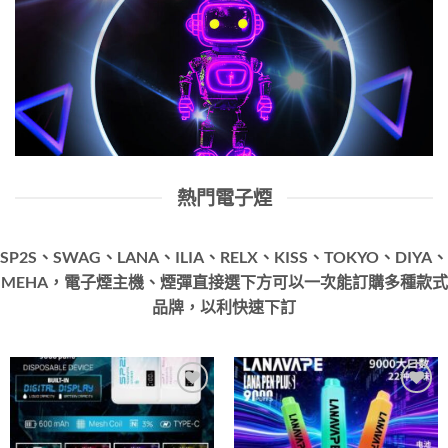
熱門電子煙
SP2S、SWAG、LANA、ILIA、RELX、KISS、TOKYO、DIYA、
MEHA，電子煙主機、煙彈直接選下方可以一次能訂購多種款式
品牌，以利快速下訂
Add to
Add to
wishlist
wishlist