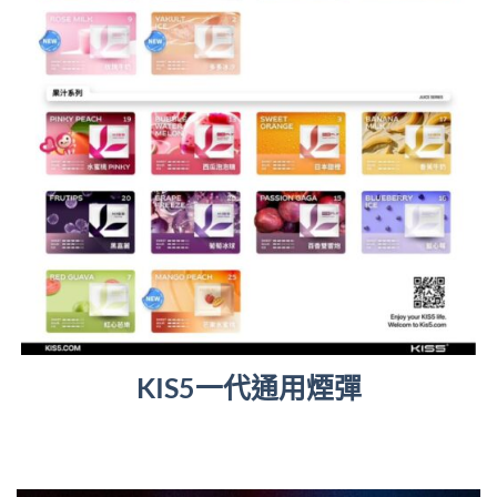
KIS5一代通用煙彈