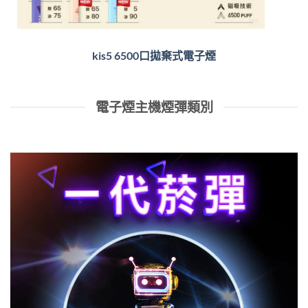
kis5 6500口拋棄式電子煙
電子煙主機煙彈類別