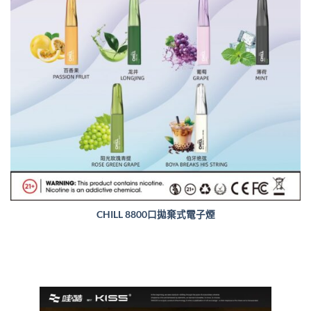
CHILL 8800口拋棄式電子煙