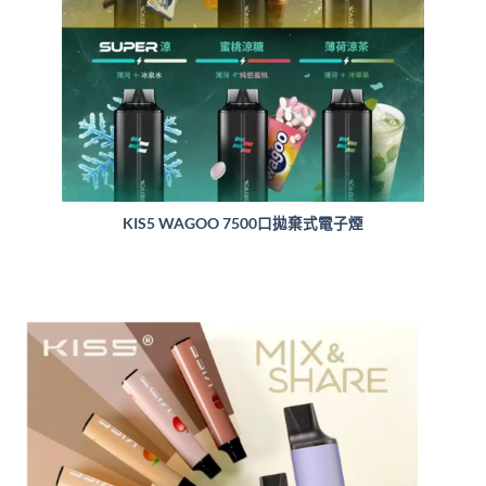
KIS5 WAGOO 7500口拋棄式電子煙