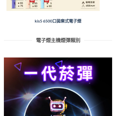
kis5 6500口拋棄式電子煙
電子煙主機煙彈類別