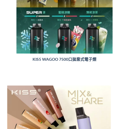
KIS5 WAGOO 7500口拋棄式電子煙