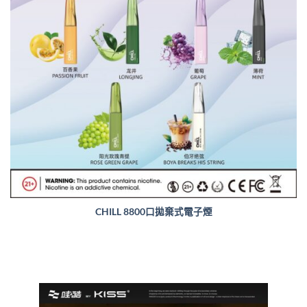
CHILL 8800口拋棄式電子煙