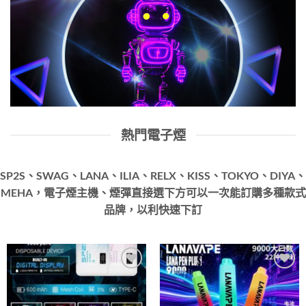
熱門電子煙
SP2S、SWAG、LANA、ILIA、RELX、KISS、TOKYO、DIYA、
MEHA，電子煙主機、煙彈直接選下方可以一次能訂購多種款式
品牌，以利快速下訂
Add to
Add to
wishlist
wishlist