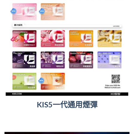
KIS5一代通用煙彈