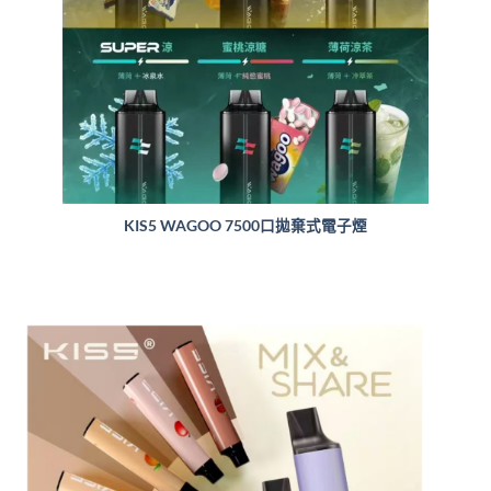
KIS5 WAGOO 7500口拋棄式電子煙