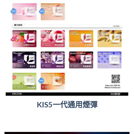
KIS5一代通用煙彈