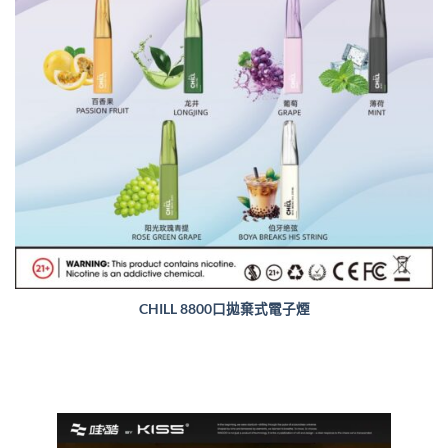
CHILL 8800口拋棄式電子煙