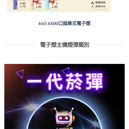
kis5 6500口拋棄式電子煙
電子煙主機煙彈類別