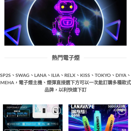
熱門電子煙
SP2S、SWAG、LANA、ILIA、RELX、KISS、TOKYO、DIYA、
MEHA，電子煙主機、煙彈直接選下方可以一次能訂購多種款式
品牌，以利快速下訂
Add to
Add to
wishlist
wishlist