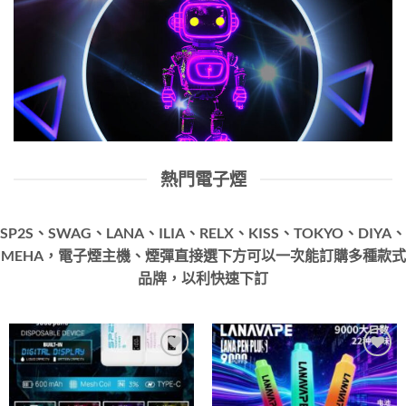
熱門電子煙
SP2S、SWAG、LANA、ILIA、RELX、KISS、TOKYO、DIYA、
MEHA，電子煙主機、煙彈直接選下方可以一次能訂購多種款式
品牌，以利快速下訂
Add to
Add to
wishlist
wishlist