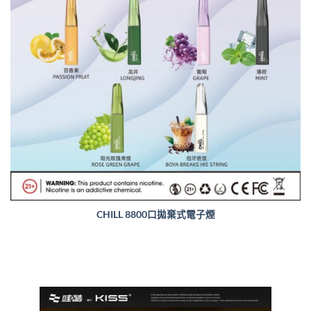
CHILL 8800口拋棄式電子煙