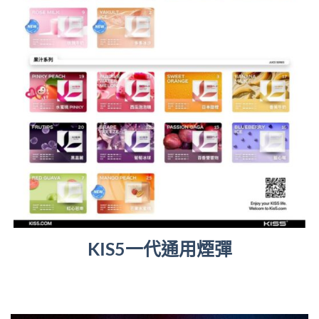
KIS5一代通用煙彈