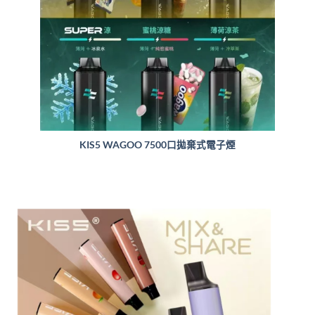
KIS5 WAGOO 7500口拋棄式電子煙