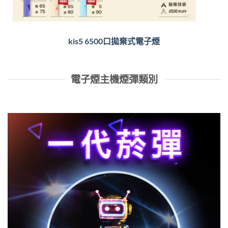
kis5 6500口拋棄式電子煙
電子煙主機煙彈類別