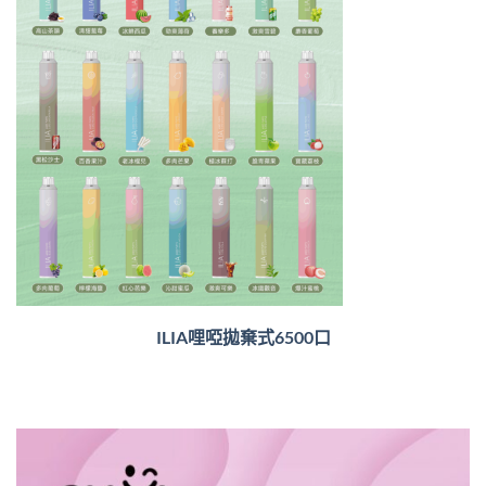
ILIA哩啞拋棄式6500口