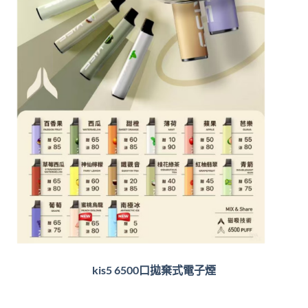
kis5 6500口拋棄式電子煙