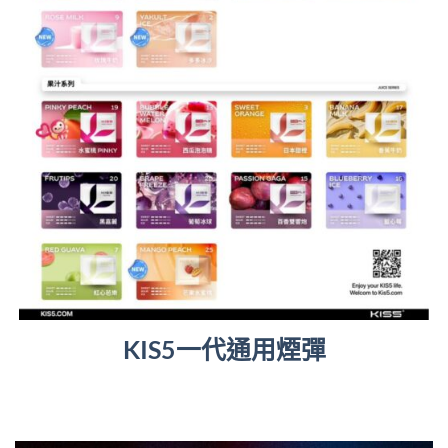
KIS5一代通用煙彈