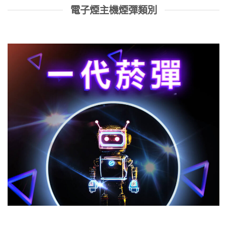
電子煙主機煙彈類別