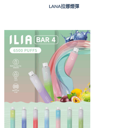
LANA拉娜煙彈