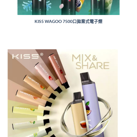
KIS5 WAGOO 7500口拋棄式電子煙