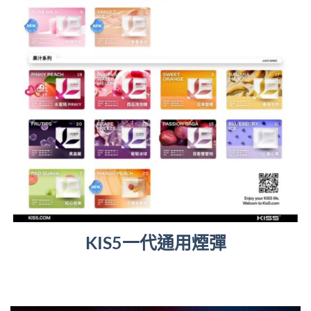
KIS5一代通用煙彈