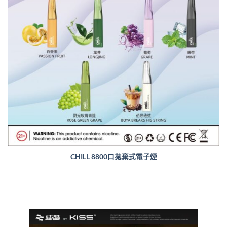
CHILL 8800口拋棄式電子煙