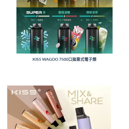
KIS5 WAGOO 7500口拋棄式電子煙