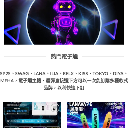
熱門電子煙
SP2S、SWAG、LANA、ILIA、RELX、KISS、TOKYO、DIYA、
MEHA，電子煙主機、煙彈直接選下方可以一次能訂購多種款式
品牌，以利快速下訂
Add to
Add to
wishlist
wishlist