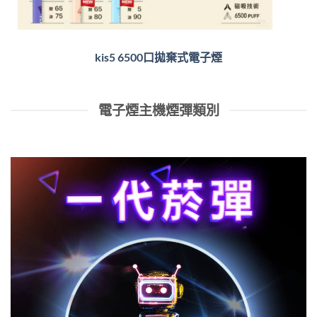
kis5 6500口拋棄式電子煙
電子煙主機煙彈類別