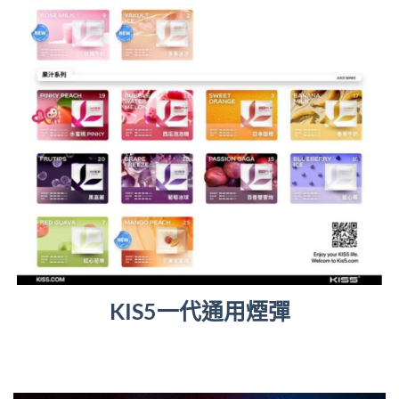
KIS5一代通用煙彈