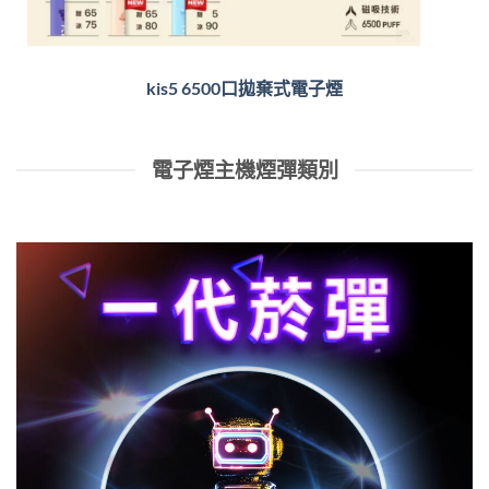
kis5 6500口拋棄式電子煙
電子煙主機煙彈類別