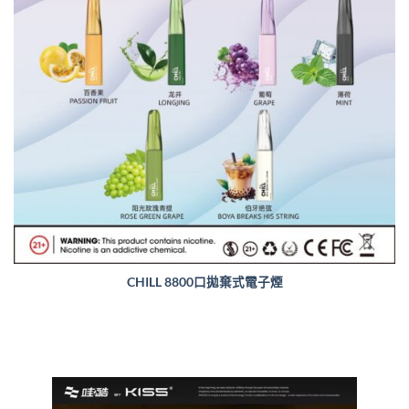
CHILL 8800口拋棄式電子煙