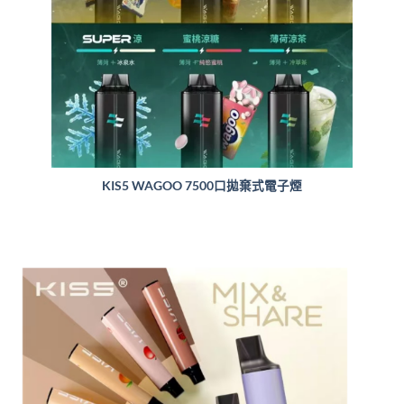
KIS5 WAGOO 7500口拋棄式電子煙