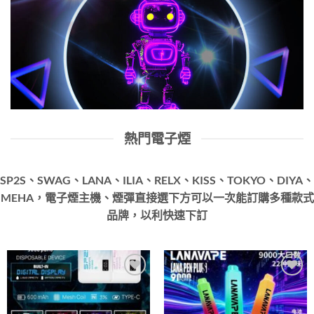
熱門電子煙
SP2S、SWAG、LANA、ILIA、RELX、KISS、TOKYO、DIYA、
MEHA，電子煙主機、煙彈直接選下方可以一次能訂購多種款式
品牌，以利快速下訂
Add to
Add to
wishlist
wishlist