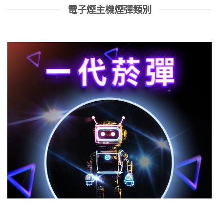
電子煙主機煙彈類別