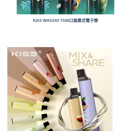
KIS5 WAGOO 7500口拋棄式電子煙