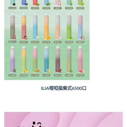
ILIA哩啞拋棄式6500口