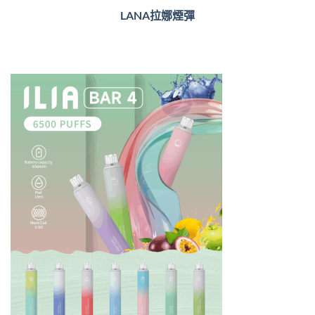
LANA拉娜煙彈