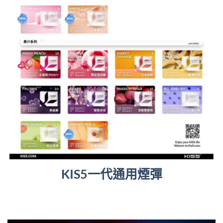
KIS5一代通用煙彈