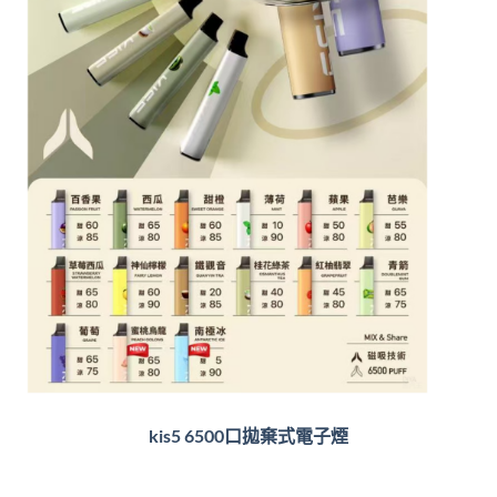
kis5 6500口拋棄式電子煙