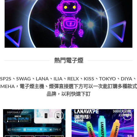
熱門電子煙
SP2S、SWAG、LANA、ILIA、RELX、KISS、TOKYO、DIYA、
MEHA，電子煙主機、煙彈直接選下方可以一次能訂購多種款式
品牌，以利快速下訂
Add to
Add to
wishlist
wishlist