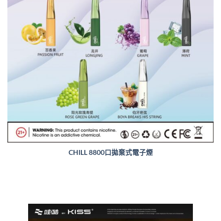
CHILL 8800口拋棄式電子煙