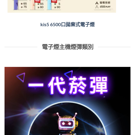
kis5 6500口拋棄式電子煙
電子煙主機煙彈類別