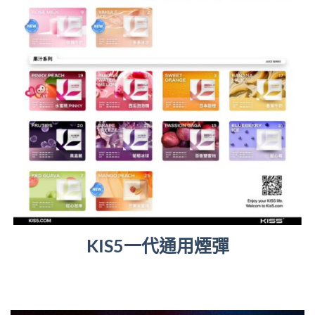
KIS5一代通用煙彈