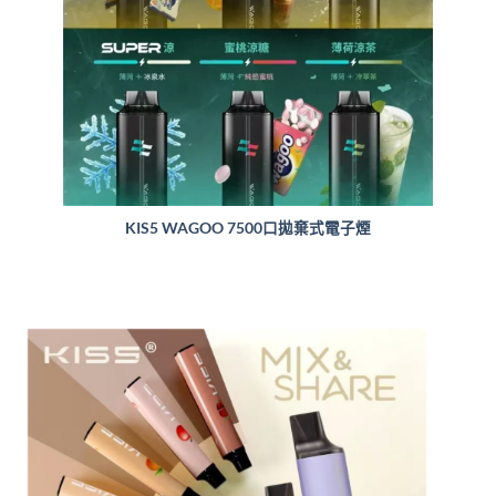
KIS5 WAGOO 7500口拋棄式電子煙