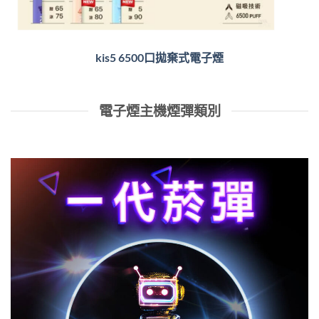
kis5 6500口拋棄式電子煙
電子煙主機煙彈類別