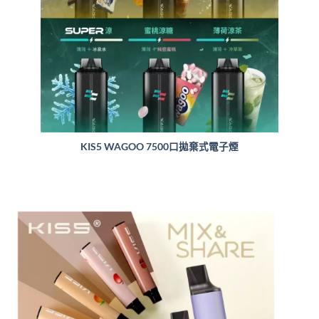
KIS5 WAGOO 7500口拋棄式電子煙