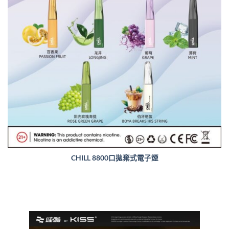
CHILL 8800口拋棄式電子煙