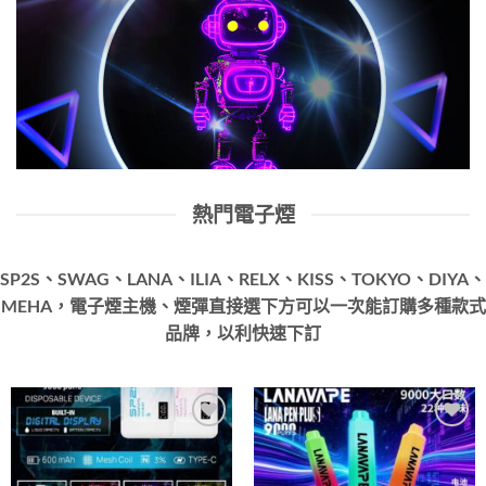
熱門電子煙
SP2S、SWAG、LANA、ILIA、RELX、KISS、TOKYO、DIYA、
MEHA，電子煙主機、煙彈直接選下方可以一次能訂購多種款式
品牌，以利快速下訂
Add to
Add to
wishlist
wishlist