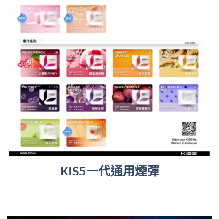
KIS5一代通用煙彈