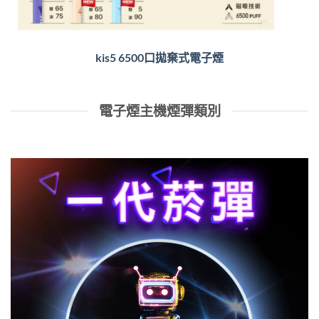
kis5 6500口拋棄式電子煙
電子煙主機煙彈類別