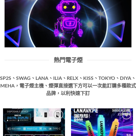
熱門電子煙
SP2S、SWAG、LANA、ILIA、RELX、KISS、TOKYO、DIYA、
MEHA，電子煙主機、煙彈直接選下方可以一次能訂購多種款式
品牌，以利快速下訂
Add to
Add to
wishlist
wishlist