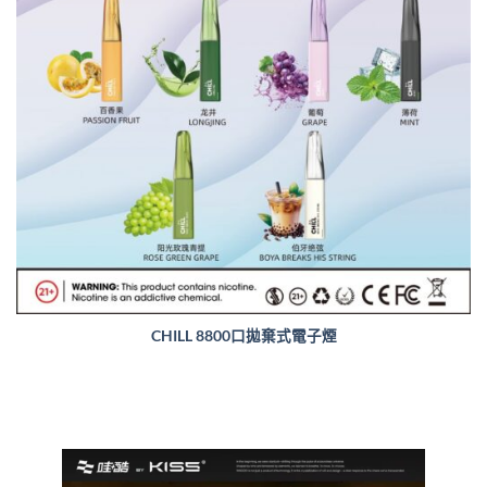
CHILL 8800口拋棄式電子煙