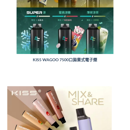
KIS5 WAGOO 7500口拋棄式電子煙