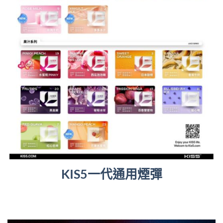
KIS5一代通用煙彈