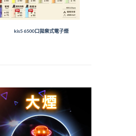
kis5 6500口拋棄式電子煙