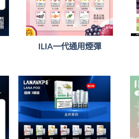
ILIA一代通用煙彈