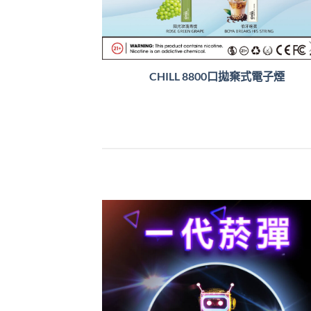
CHILL 8800口拋棄式電子煙