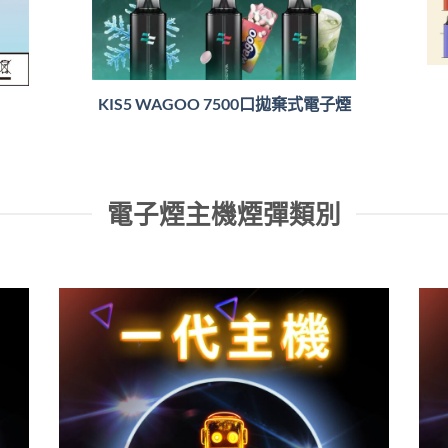
KIS5 WAGOO 7500口拋棄式電子煙
電子煙主機煙彈類別