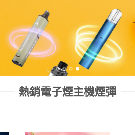
熱銷電子煙主機煙彈