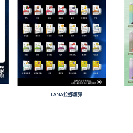
LANA拉娜煙彈