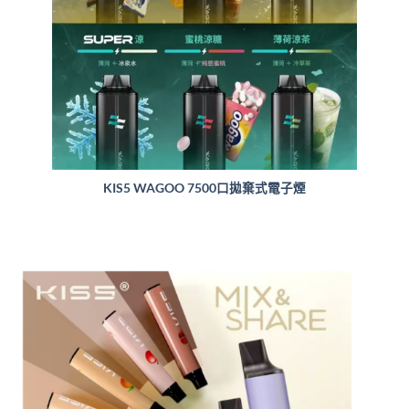
KIS5 WAGOO 7500口拋棄式電子煙