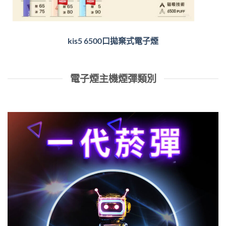
kis5 6500口拋棄式電子煙
電子煙主機煙彈類別