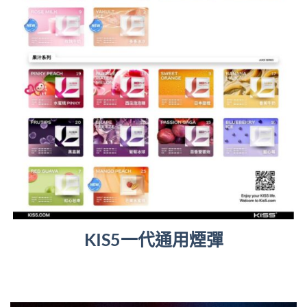
KIS5一代通用煙彈