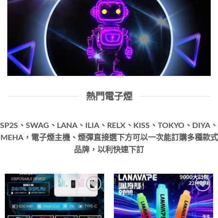
熱門電子煙
SP2S、SWAG、LANA、ILIA、RELX、KISS、TOKYO、DIYA、
MEHA，電子煙主機、煙彈直接選下方可以一次能訂購多種款式
品牌，以利快速下訂
Add to
Add to
wishlist
wishlist