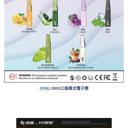
CHILL 8800口拋棄式電子煙