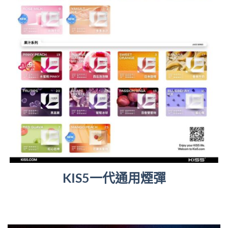
KIS5一代通用煙彈