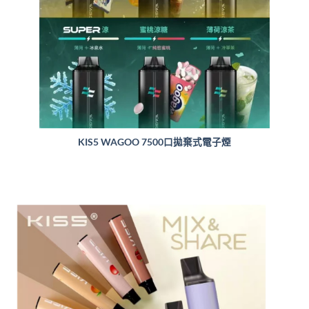
KIS5 WAGOO 7500口拋棄式電子煙