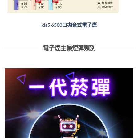
kis5 6500口拋棄式電子煙
電子煙主機煙彈類別