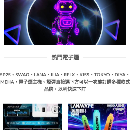
熱門電子煙
SP2S、SWAG、LANA、ILIA、RELX、KISS、TOKYO、DIYA、
MEHA，電子煙主機、煙彈直接選下方可以一次能訂購多種款式
品牌，以利快速下訂
Add to
Add to
wishlist
wishlist