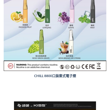
CHILL 8800口拋棄式電子煙