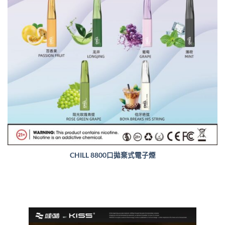
CHILL 8800口拋棄式電子煙