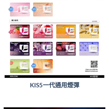
KIS5一代通用煙彈