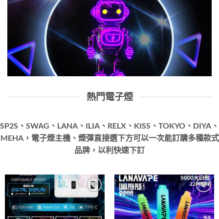
熱門電子煙
SP2S、SWAG、LANA、ILIA、RELX、KISS、TOKYO、DIYA、
MEHA，電子煙主機、煙彈直接選下方可以一次能訂購多種款式
品牌，以利快速下訂
Add to
Add to
wishlist
wishlist