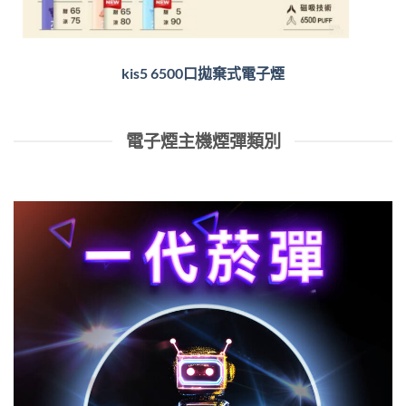
kis5 6500口拋棄式電子煙
電子煙主機煙彈類別