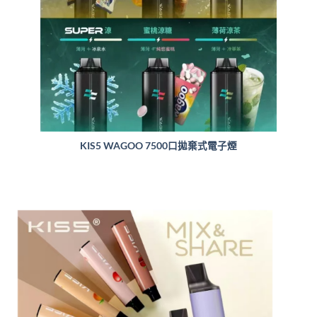
KIS5 WAGOO 7500口拋棄式電子煙