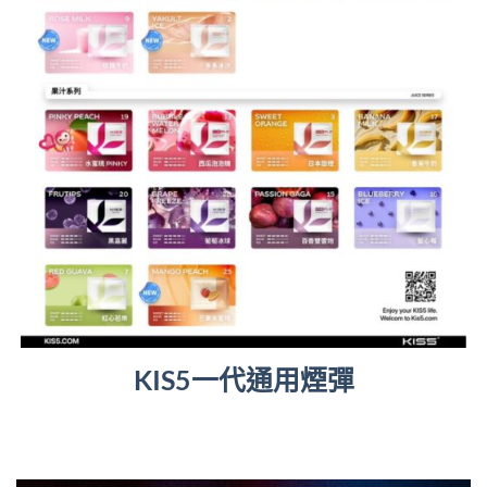
KIS5一代通用煙彈