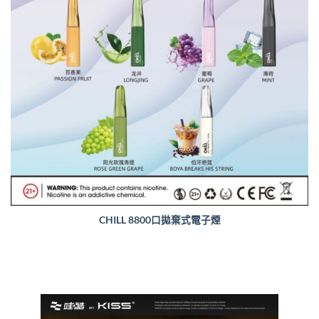
CHILL 8800口拋棄式電子煙