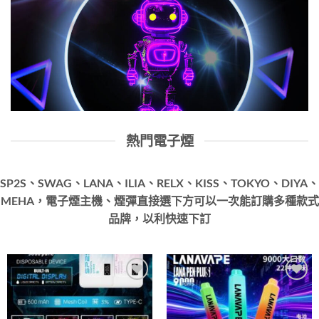
熱門電子煙
SP2S、SWAG、LANA、ILIA、RELX、KISS、TOKYO、DIYA、
MEHA，電子煙主機、煙彈直接選下方可以一次能訂購多種款式
品牌，以利快速下訂
Add to
Add to
wishlist
wishlist