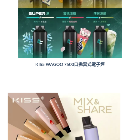
KIS5 WAGOO 7500口拋棄式電子煙