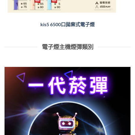
kis5 6500口拋棄式電子煙
電子煙主機煙彈類別